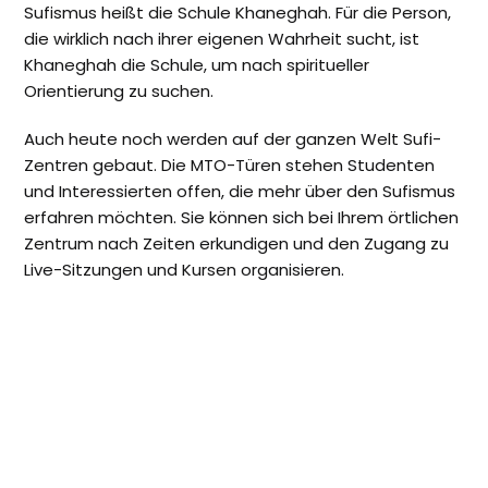
Sufismus heißt die Schule Khaneghah. Für die Person,
die wirklich nach ihrer eigenen Wahrheit sucht, ist
Khaneghah die Schule, um nach spiritueller
Orientierung zu suchen.
Auch heute noch werden auf der ganzen Welt Sufi-
Zentren gebaut. Die MTO-Türen stehen Studenten
und Interessierten offen, die mehr über den Sufismus
erfahren möchten. Sie können sich bei Ihrem örtlichen
Zentrum nach Zeiten erkundigen und den Zugang zu
Live-Sitzungen und Kursen organisieren.