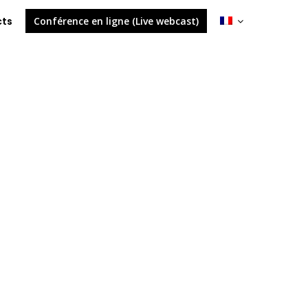
cts
Conférence en ligne (Live webcast)