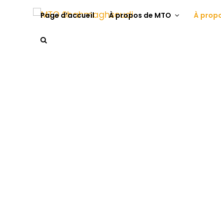
Page d’accueil
À propos de MTO
À prop