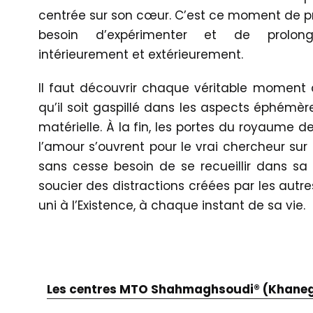
centrée sur son cœur. C’est ce moment de pr
besoin d’expérimenter et de prolon
intérieurement et extérieurement.
Il faut découvrir chaque véritable moment 
qu’il soit gaspillé dans les aspects éphémère
matérielle. À la fin, les portes du royaume 
l’amour s’ouvrent pour le vrai chercheur sur 
sans cesse besoin de se recueillir dans sa
soucier des distractions créées par les autres
uni à l’Existence, à chaque instant de sa vie.
Les centres MTO Shahmaghsoudi® (Khane