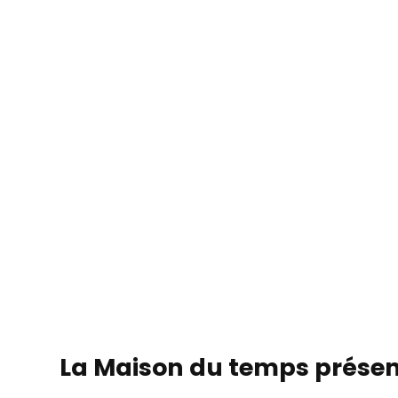
La Maison du temps prése