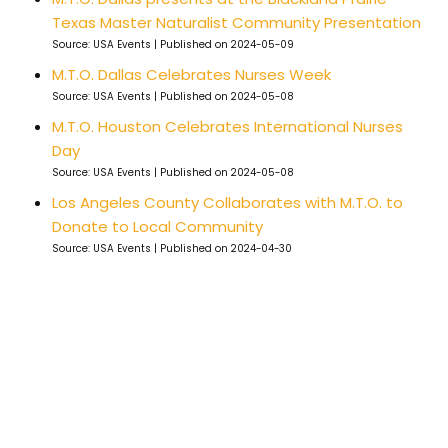
Texas Master Naturalist Community Presentation
Source: USA Events
Published on 2024-05-09
M.T.O. Dallas Celebrates Nurses Week
Source: USA Events
Published on 2024-05-08
M.T.O. Houston Celebrates International Nurses
Day
Source: USA Events
Published on 2024-05-08
Los Angeles County Collaborates with M.T.O. to
Donate to Local Community
Source: USA Events
Published on 2024-04-30