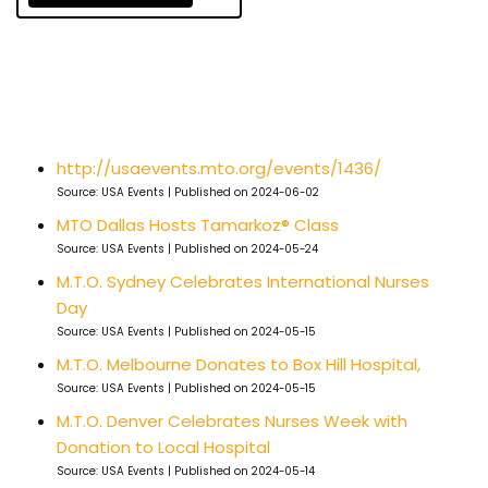
http://usaevents.mto.org/events/1436/
Source: USA Events
Published on 2024-06-02
MTO Dallas Hosts Tamarkoz® Class
Source: USA Events
Published on 2024-05-24
M.T.O. Sydney Celebrates International Nurses
Day
Source: USA Events
Published on 2024-05-15
M.T.O. Melbourne Donates to Box Hill Hospital,
Source: USA Events
Published on 2024-05-15
M.T.O. Denver Celebrates Nurses Week with
Donation to Local Hospital
Source: USA Events
Published on 2024-05-14