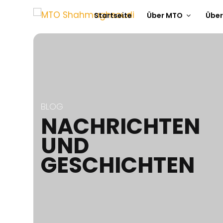
Startseite
Über MTO
Über
BLOG
NACHRICHTEN
UND
GESCHICHTEN