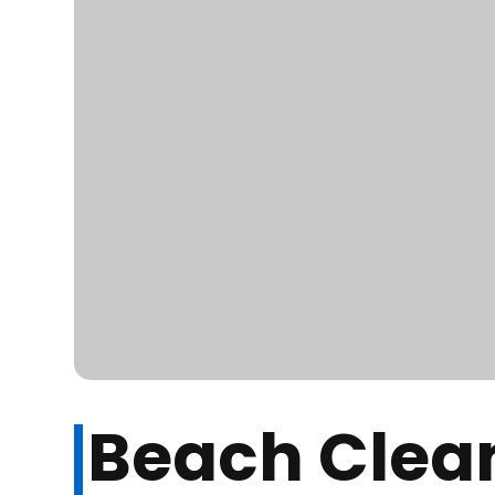
Beach Clea