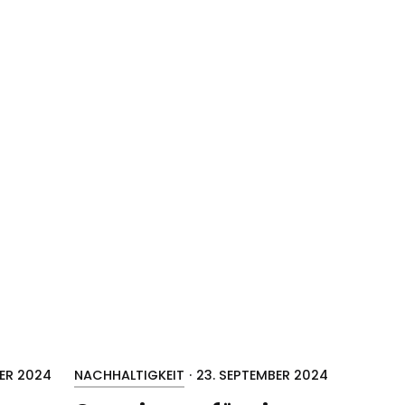
ER 2024
NACHHALTIGKEIT
·
23. SEPTEMBER 2024