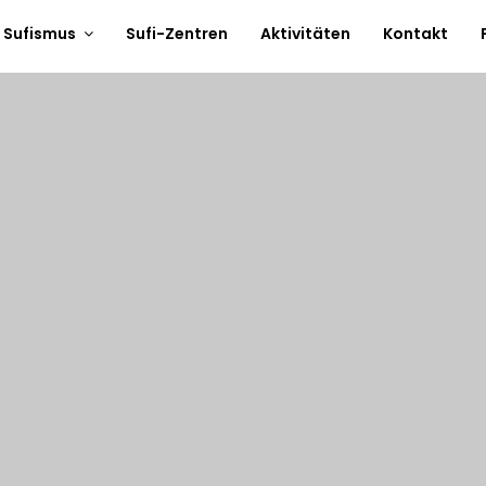
 Sufismus
Sufi-Zentren
Aktivitäten
Kontakt