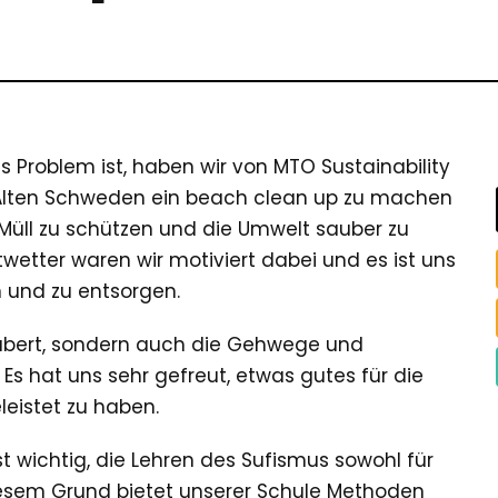
Problem ist, haben wir von MTO Sustainability
m Alten Schweden ein beach clean up zu machen
Müll zu schützen und die Umwelt sauber zu
wetter waren wir motiviert dabei und es ist uns
n und zu entsorgen.
äubert, sondern auch die Gehwege und
 Es hat uns sehr gefreut, etwas gutes für die
leistet zu haben.
 wichtig, die Lehren des Sufismus sowohl für
iesem Grund bietet unserer Schule Methoden