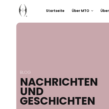
Startseite
Über MTO
Über
BLOG
NACHRICHTEN
UND
GESCHICHTEN