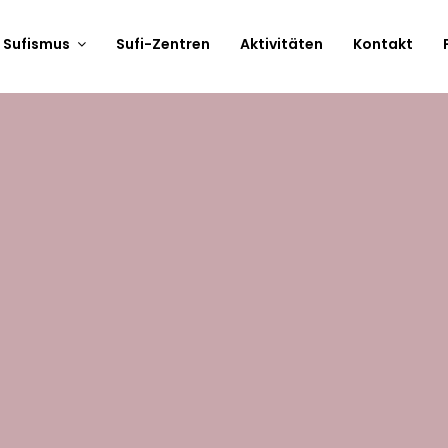
 Sufismus
Sufi-Zentren
Aktivitäten
Kontakt