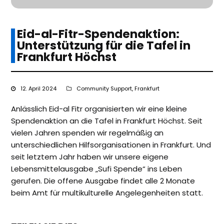
Eid-al-Fitr-Spendenaktion:
Unterstützung für die Tafel in
Frankfurt Höchst
12. April 2024
Community Support
,
Frankfurt
Anlässlich Eid-al Fitr organisierten wir eine kleine
Spendenaktion an die Tafel in Frankfurt Höchst. Seit
vielen Jahren spenden wir regelmäßig an
unterschiedlichen Hilfsorganisationen in Frankfurt. Und
seit letztem Jahr haben wir unsere eigene
Lebensmittelausgabe „Sufi Spende“ ins Leben
gerufen. Die offene Ausgabe findet alle 2 Monate
beim Amt für multikulturelle Angelegenheiten statt.