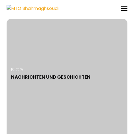
BLOG
NACHRICHTEN UND GESCHICHTEN