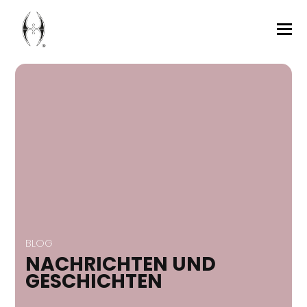
BLOG
NACHRICHTEN UND
GESCHICHTEN