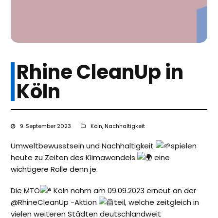
Rhine CleanUp in
Köln
9. September 2023
Köln
,
Nachhaltigkeit
Umweltbewusstsein und Nachhaltigkeit
spielen
heute zu Zeiten des Klimawandels
eine
wichtigere Rolle denn je.
Die MTO
Köln nahm am 09.09.2023 erneut an der
@RhineCleanUp -Aktion
teil, welche zeitgleich in
vielen weiteren Städten deutschlandweit