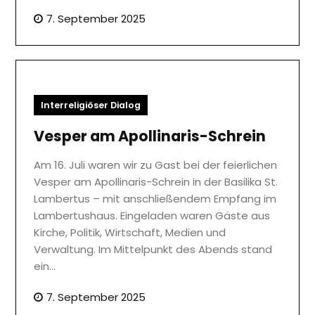
7. September 2025
Interreligiöser Dialog
Vesper am Apollinaris-Schrein
Am 16. Juli waren wir zu Gast bei der feierlichen
Vesper am Apollinaris-Schrein in der Basilika St.
Lambertus – mit anschließendem Empfang im
Lambertushaus. Eingeladen waren Gäste aus
Kirche, Politik, Wirtschaft, Medien und
Verwaltung. Im Mittelpunkt des Abends stand
ein…
7. September 2025