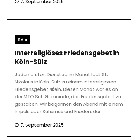
7. September 2025
Köln
Interreligiöses Friedensgebet in
Köln-Sülz
Jeden ersten Dienstag im Monat lädt St.
Nikolaus in Köln-Sülz zu einem interreligiösen
Friedensgebet 🕊️ein. Diesen Monat war es an
der MTO Sufi Gemeinde, das Friedensgebet zu
gestalten. Wir begannen den Abend mit einem
Impuls über Sufismus und Frieden, der…
7. September 2025