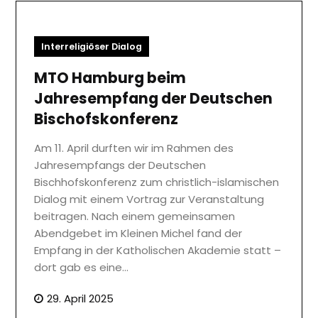
Interreligiöser Dialog
MTO Hamburg beim
Jahresempfang der Deutschen
Bischofskonferenz
Am 11. April durften wir im Rahmen des
Jahresempfangs der Deutschen
Bischhofskonferenz zum christlich-islamischen
Dialog mit einem Vortrag zur Veranstaltung
beitragen. Nach einem gemeinsamen
Abendgebet im Kleinen Michel fand der
Empfang in der Katholischen Akademie statt –
dort gab es eine…
29. April 2025