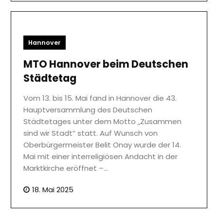
Hannover
MTO Hannover beim Deutschen
Städtetag
Vom 13. bis 15. Mai fand in Hannover die 43.
Hauptversammlung des Deutschen
Städtetages unter dem Motto „Zusammen
sind wir Stadt“ statt. Auf Wunsch von
Oberbürgermeister Belit Onay wurde der 14.
Mai mit einer interreligiösen Andacht in der
Marktkirche eröffnet –…
18. Mai 2025