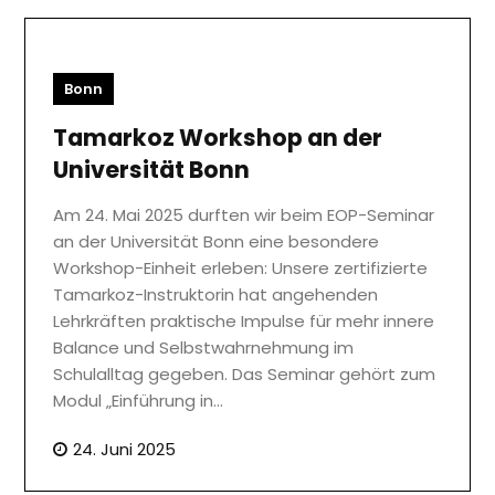
Bonn
Tamarkoz Workshop an der
Universität Bonn
Am 24. Mai 2025 durften wir beim EOP-Seminar
an der Universität Bonn eine besondere
Workshop-Einheit erleben: Unsere zertifizierte
Tamarkoz-Instruktorin hat angehenden
Lehrkräften praktische Impulse für mehr innere
Balance und Selbstwahrnehmung im
Schulalltag gegeben. Das Seminar gehört zum
Modul „Einführung in…
24. Juni 2025