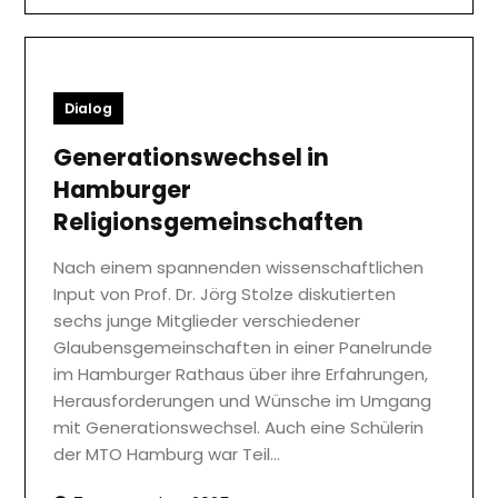
Dialog
Generationswechsel in
Hamburger
Religionsgemeinschaften
Nach einem spannenden wissenschaftlichen
Input von Prof. Dr. Jörg Stolze diskutierten
sechs junge Mitglieder verschiedener
Glaubensgemeinschaften in einer Panelrunde
im Hamburger Rathaus über ihre Erfahrungen,
Herausforderungen und Wünsche im Umgang
mit Generationswechsel. Auch eine Schülerin
der MTO Hamburg war Teil…