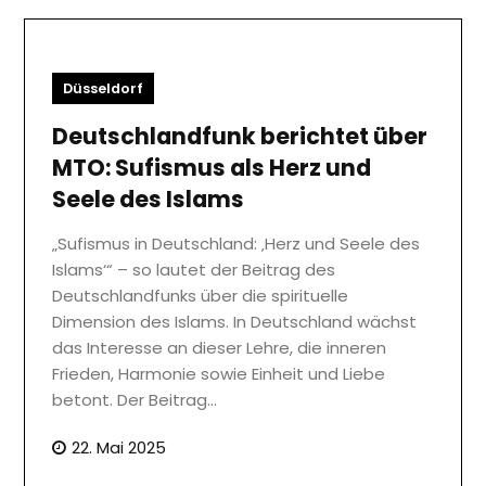
Düsseldorf
Deutschlandfunk berichtet über
MTO: Sufismus als Herz und
Seele des Islams
„Sufismus in Deutschland: ‚Herz und Seele des
Islams‘“ – so lautet der Beitrag des
Deutschlandfunks über die spirituelle
Dimension des Islams. In Deutschland wächst
das Interesse an dieser Lehre, die inneren
Frieden, Harmonie sowie Einheit und Liebe
betont. Der Beitrag…
22. Mai 2025