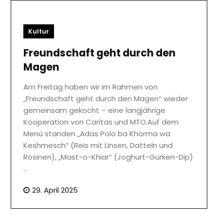
Kultur
Freundschaft geht durch den
Magen
Am Freitag haben wir im Rahmen von
„Freundschaft geht durch den Magen“ wieder
gemeinsam gekocht – eine langjährige
Kooperation von Caritas und MTO.Auf dem
Menü standen „Adas Polo ba Khorma wa
Keshmesch“ (Reis mit Linsen, Datteln und
Rosinen), „Mast-o-Khiar“ (Joghurt-Gurken-Dip)
…
29. April 2025