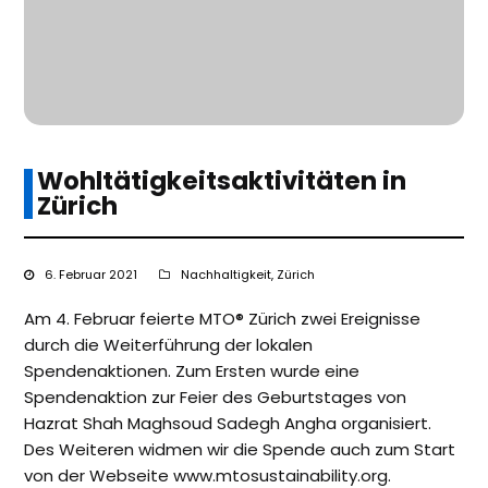
Wohltätigkeitsaktivitäten in
Zürich
6. Februar 2021
Nachhaltigkeit
,
Zürich
Am 4. Februar feierte MTO® Zürich zwei Ereignisse
durch die Weiterführung der lokalen
Spendenaktionen. Zum Ersten wurde eine
Spendenaktion zur Feier des Geburtstages von
Hazrat Shah Maghsoud Sadegh Angha organisiert.
Des Weiteren widmen wir die Spende auch zum Start
von der Webseite www.mtosustainability.org.