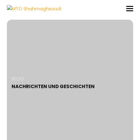
BLOG
NACHRICHTEN UND GESCHICHTEN