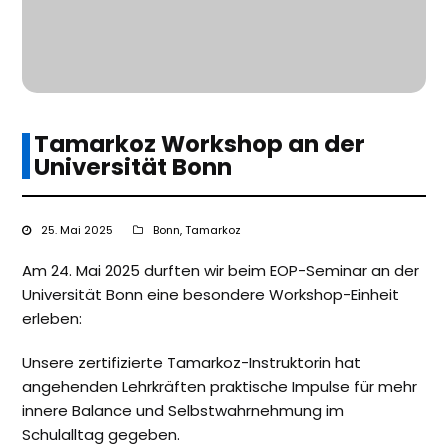
Tamarkoz Workshop an der
Universität Bonn
25. Mai 2025
Bonn
,
Tamarkoz
Am 24. Mai 2025 durften wir beim EOP-Seminar an der
Universität Bonn eine besondere Workshop-Einheit
erleben:
Unsere zertifizierte Tamarkoz-Instruktorin hat
angehenden Lehrkräften praktische Impulse für mehr
innere Balance und Selbstwahrnehmung im
Schulalltag gegeben.