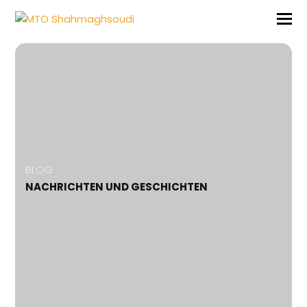
BLOG
NACHRICHTEN UND GESCHICHTEN