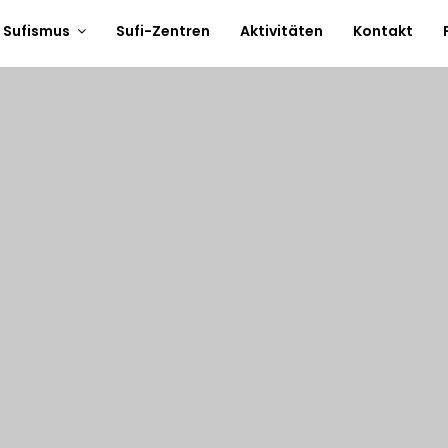
 Sufismus
Sufi-Zentren
Aktivitäten
Kontakt