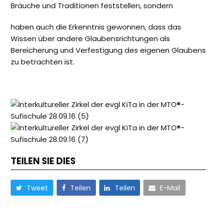
Bräuche und Traditionen feststellen, sondern
haben auch die Erkenntnis gewonnen, dass das
Wissen über andere Glaubensrichtungen als
Bereicherung und Verfestigung des eigenen Glaubens
zu betrachten ist.
TEILEN SIE DIES
Tweet
Teilen
Teilen
E-Mail