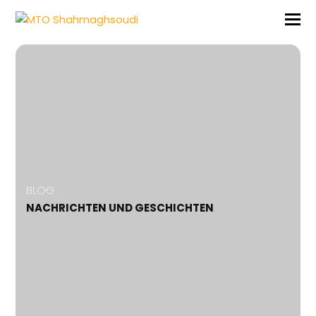
BLOG
NACHRICHTEN UND GESCHICHTEN