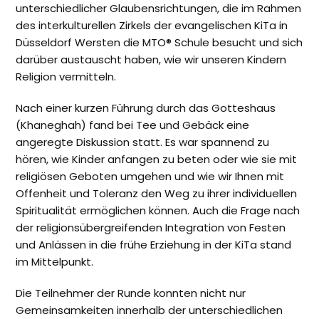
unterschiedlicher Glaubensrichtungen, die im Rahmen
des interkulturellen Zirkels der evangelischen KiTa in
Düsseldorf Wersten die MTO® Schule besucht und sich
darüber austauscht haben, wie wir unseren Kindern
Religion vermitteln.
Nach einer kurzen Führung durch das Gotteshaus
(Khaneghah) fand bei Tee und Gebäck eine
angeregte Diskussion statt. Es war spannend zu
hören, wie Kinder anfangen zu beten oder wie sie mit
religiösen Geboten umgehen und wie wir Ihnen mit
Offenheit und Toleranz den Weg zu ihrer individuellen
Spiritualität ermöglichen können. Auch die Frage nach
der religionsübergreifenden Integration von Festen
und Anlässen in die frühe Erziehung in der KiTa stand
im Mittelpunkt.
Die Teilnehmer der Runde konnten nicht nur
Gemeinsamkeiten innerhalb der unterschiedlichen