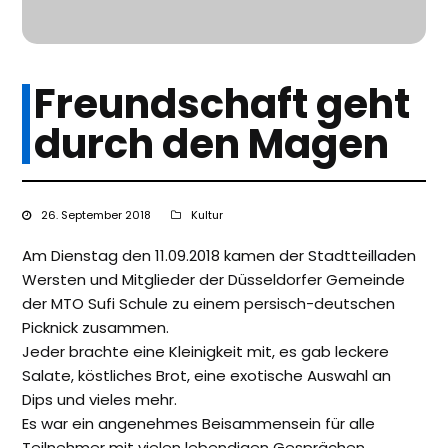
Freundschaft geht
durch den Magen
26. September 2018
Kultur
Am Dienstag den 11.09.2018 kamen der Stadtteilladen
Wersten und Mitglieder der Düsseldorfer Gemeinde
der MTO Sufi Schule zu einem persisch-deutschen
Picknick zusammen.
Jeder brachte eine Kleinigkeit mit, es gab leckere
Salate, köstliches Brot, eine exotische Auswahl an
Dips und vieles mehr.
Es war ein angenehmes Beisammensein für alle
Teilnehmer mit vielen lebendigen Gesprächen