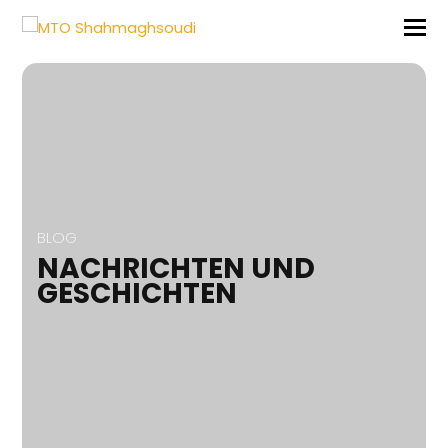
BLOG
NACHRICHTEN UND
GESCHICHTEN