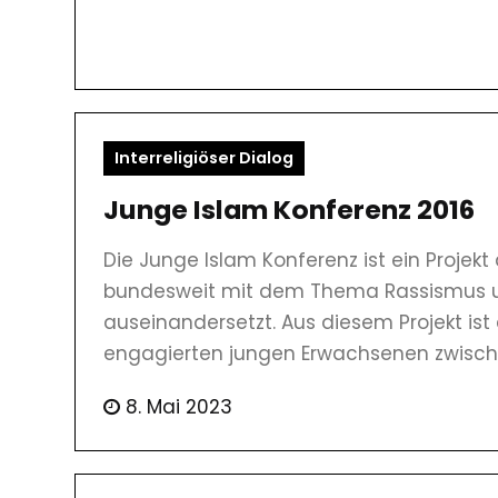
Interreligiöser Dialog
Junge Islam Konferenz 2016
Die Junge Islam Konferenz ist ein Projekt
bundesweit mit dem Thema Rassismus un
auseinandersetzt. Aus diesem Projekt is
engagierten jungen Erwachsenen zwisch
8. Mai 2023