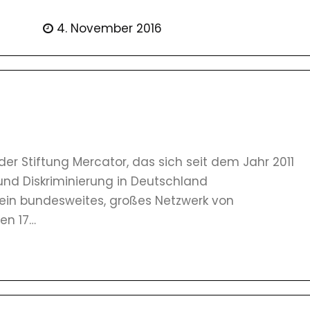
4. November 2016
 der Stiftung Mercator, das sich seit dem Jahr 2011
d Diskriminierung in Deutschland
t ein bundesweites, großes Netzwerk von
en 17…