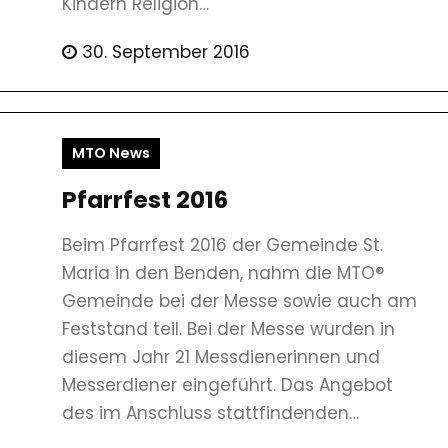
Kindern Religion…
30. September 2016
MTO News
Pfarrfest 2016
Beim Pfarrfest 2016 der Gemeinde St.
Maria in den Benden, nahm die MTO®
Gemeinde bei der Messe sowie auch am
Feststand teil. Bei der Messe wurden in
diesem Jahr 21 Messdienerinnen und
Messerdiener eingeführt. Das Angebot
des im Anschluss stattfindenden…