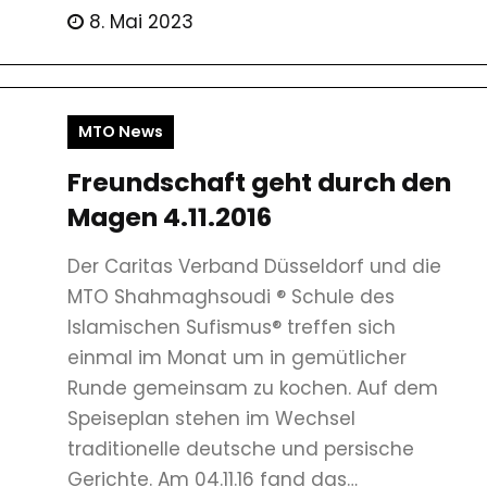
8. Mai 2023
MTO News
Freundschaft geht durch den
Magen 4.11.2016
Der Caritas Verband Düsseldorf und die
MTO Shahmaghsoudi ® Schule des
Islamischen Sufismus® treffen sich
einmal im Monat um in gemütlicher
Runde gemeinsam zu kochen. Auf dem
Speiseplan stehen im Wechsel
traditionelle deutsche und persische
Gerichte. Am 04.11.16 fand das…