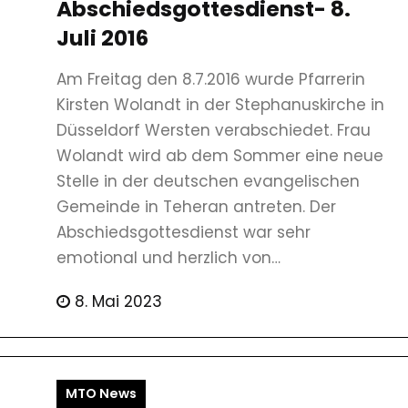
Abschiedsgottesdienst- 8.
Juli 2016
Am Freitag den 8.7.2016 wurde Pfarrerin
Kirsten Wolandt in der Stephanuskirche in
Düsseldorf Wersten verabschiedet. Frau
Wolandt wird ab dem Sommer eine neue
Stelle in der deutschen evangelischen
Gemeinde in Teheran antreten. Der
Abschiedsgottesdienst war sehr
emotional und herzlich von…
8. Mai 2023
MTO News