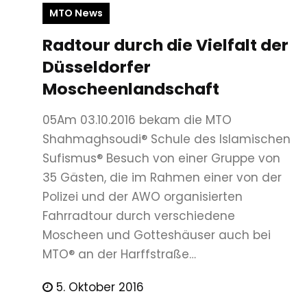
MTO News
Radtour durch die Vielfalt der
Düsseldorfer
Moscheenlandschaft
05Am 03.10.2016 bekam die MTO
Shahmaghsoudi® Schule des Islamischen
Sufismus® Besuch von einer Gruppe von
35 Gästen, die im Rahmen einer von der
Polizei und der AWO organisierten
Fahrradtour durch verschiedene
Moscheen und Gotteshäuser auch bei
MTO® an der Harffstraße…
5. Oktober 2016