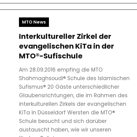
MTO News
Interkultureller Zirkel der
evangelischen KiTa in der
MTO®-Sufischule
Am 28.09.2016 empfing die MTO
Shahmaghsoudi® Schule des Islamischen
Sufismus® 20 Gäste unterschiedlicher
Glaubensrichtungen, die im Rahmen des
interkulturellen Zirkels der evangelischen
KiTa in Düsseldorf Wersten die MTO®
Schule besucht und sich darüber
austauscht haben, wie wir unseren