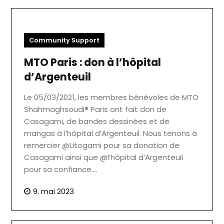
Community Support
MTO Paris : don à l’hôpital
d’Argenteuil
Le 05/03/2021, les membres bénévoles de MTO
Shahmaghsoudi® Paris ont fait don de
Casagami, de bandes dessinées et de
mangas à l’hôpital d’Argenteuil. Nous tenons à
remercier @Litogami pour sa donation de
Casagami ainsi que @l’hôpital d’Argenteuil
pour sa confiance.…
9. mai 2023