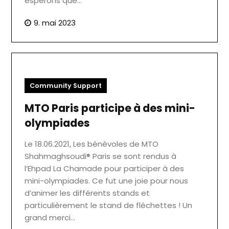
espérons que…
9. mai 2023
Community Support
MTO Paris participe à des mini-
olympiades
Le 18.06.2021, Les bénévoles de MTO
Shahmaghsoudi® Paris se sont rendus à
l’Ehpad La Chamade pour participer à des
mini-olympiades. Ce fut une joie pour nous
d’animer les différents stands et
particulièrement le stand de fléchettes ! Un
grand merci…