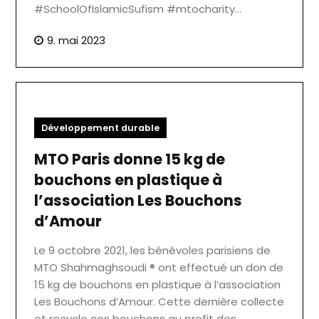
#SchoolOfIslamicSufism #mtocharity…
9. mai 2023
Développement durable
MTO Paris donne 15 kg de
bouchons en plastique à
l’association Les Bouchons
d’Amour
Le 9 octobre 2021, les bénévoles parisiens de
MTO Shahmaghsoudi ® ont effectué un don de
15 kg de bouchons en plastique à l’association
Les Bouchons d’Amour. Cette dernière collecte
et recycle ces bouchons au profit des