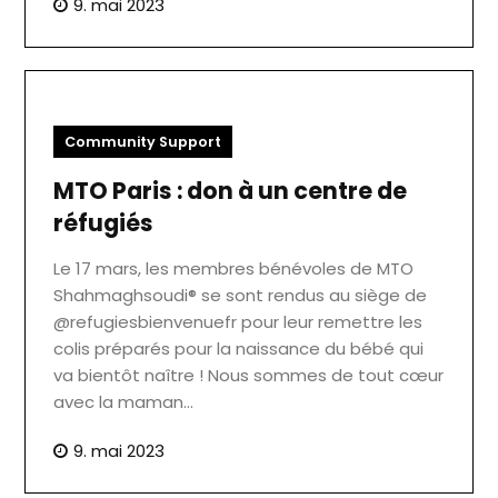
9. mai 2023
Community Support
MTO Paris : don à un centre de
réfugiés
Le 17 mars, les membres bénévoles de MTO
Shahmaghsoudi® se sont rendus au siège de
@refugiesbienvenuefr pour leur remettre les
colis préparés pour la naissance du bébé qui
va bientôt naître ! Nous sommes de tout cœur
avec la maman…
9. mai 2023