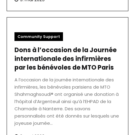
Community Support
Dons à l’occasion de la Journée
internationale des infirmières
par les bénévoles de MTO Paris
A l’occasion de la journée internationale des
infirmières, les bénévoles parisiens de MTO
Shahmaghsoudi® ont organisé une donation à
l’hôpital d’Argenteuil ainsi qu’à l’EHPAD de la
Chamade à Nanterre. Des savons
personnalisés ont été donnés sur lesquels une
joyeuse journée…