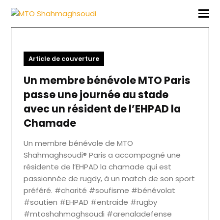
Article de couverture
Un membre bénévole MTO Paris
passe une journée au stade
avec un résident de l’EHPAD la
Chamade
Un membre bénévole de MTO
Shahmaghsoudi® Paris a accompagné une
résidente de l’EHPAD la chamade qui est
passionnée de rugdy, à un match de son sport
préféré. #charité #soufisme #bénévolat
#soutien #EHPAD #entraide #rugby
#mtoshahmaghsoudi #arenaladefense