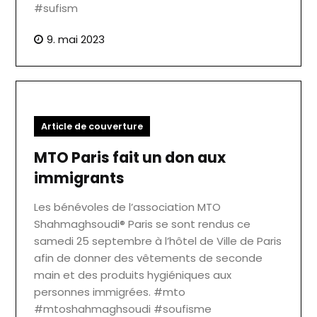
#sufism
9. mai 2023
Article de couverture
MTO Paris fait un don aux
immigrants
Les bénévoles de l’association MTO
Shahmaghsoudi®️ Paris se sont rendus ce
samedi 25 septembre à l’hôtel de Ville de Paris
afin de donner des vêtements de seconde
main et des produits hygiéniques aux
personnes immigrées. #mto
#mtoshahmaghsoudi #soufisme