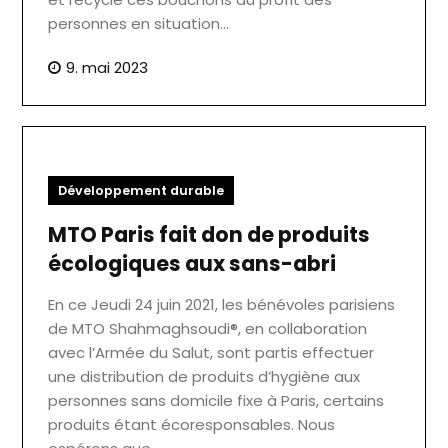
personnes en situation…
9. mai 2023
Développement durable
MTO Paris fait don de produits
écologiques aux sans-abri
En ce Jeudi 24 juin 2021, les bénévoles parisiens
de MTO Shahmaghsoudi®, en collaboration
avec l’Armée du Salut, sont partis effectuer
une distribution de produits d’hygiène aux
personnes sans domicile fixe à Paris, certains
produits étant écoresponsables. Nous