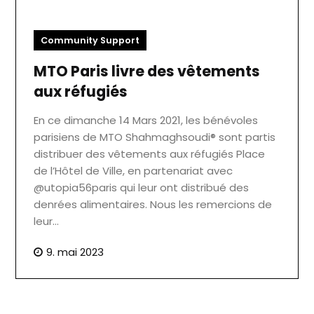
Community Support
MTO Paris livre des vêtements
aux réfugiés
En ce dimanche 14 Mars 2021, les bénévoles
parisiens de MTO Shahmaghsoudi® sont partis
distribuer des vêtements aux réfugiés Place
de l’Hôtel de Ville, en partenariat avec
@utopia56paris qui leur ont distribué des
denrées alimentaires. Nous les remercions de
leur…
9. mai 2023