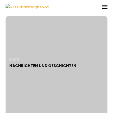
BLOG
NACHRICHTEN UND GESCHICHTEN