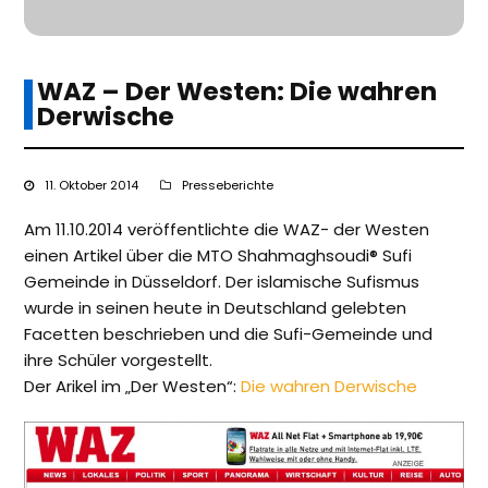
WAZ – Der Westen: Die wahren
Derwische
11. Oktober 2014
Presseberichte
Am 11.10.2014 veröffentlichte die WAZ- der Westen
einen Artikel über die MTO Shahmaghsoudi® Sufi
Gemeinde in Düsseldorf. Der islamische Sufismus
wurde in seinen heute in Deutschland gelebten
Facetten beschrieben und die Sufi-Gemeinde und
ihre Schüler vorgestellt.
Der Arikel im „Der Westen“:
Die wahren Derwische