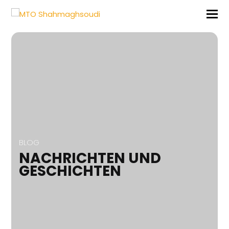
BLOG
NACHRICHTEN UND
GESCHICHTEN