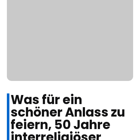
Was für ein
schöner Anlass zu
feiern, 50 Jahre
interreligiöser