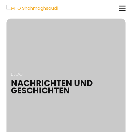
BLOG
NACHRICHTEN UND
GESCHICHTEN