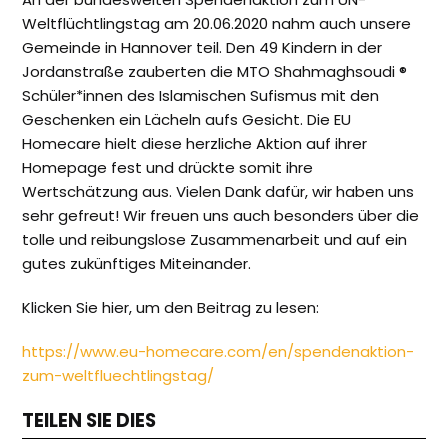
Weltflüchtlingstag am 20.06.2020 nahm auch unsere
Gemeinde in Hannover teil. Den 49 Kindern in der
Jordanstraße zauberten die MTO Shahmaghsoudi ®
Schüler*innen des Islamischen Sufismus mit den
Geschenken ein Lächeln aufs Gesicht. Die EU
Homecare hielt diese herzliche Aktion auf ihrer
Homepage fest und drückte somit ihre
Wertschätzung aus. Vielen Dank dafür, wir haben uns
sehr gefreut! Wir freuen uns auch besonders über die
tolle und reibungslose Zusammenarbeit und auf ein
gutes zukünftiges Miteinander.
Klicken Sie hier, um den Beitrag zu lesen:
https://www.eu-homecare.com/en/spendenaktion-
zum-weltfluechtlingstag/
TEILEN SIE DIES