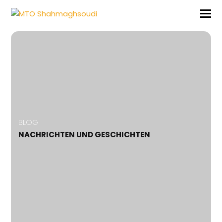
BLOG
NACHRICHTEN UND GESCHICHTEN