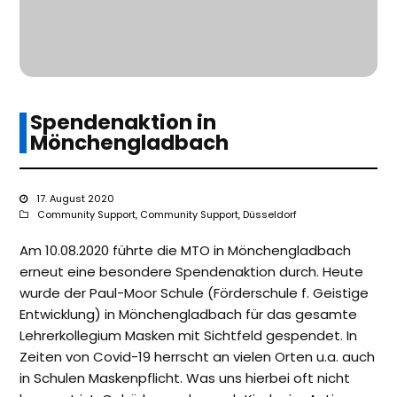
Spendenaktion in
Mönchengladbach
17. August 2020
Community Support
,
Community Support
,
Düsseldorf
Am 10.08.2020 führte die MTO in Mönchengladbach
erneut eine besondere Spendenaktion durch. Heute
wurde der Paul-Moor Schule (Förderschule f. Geistige
Entwicklung) in Mönchengladbach für das gesamte
Lehrerkollegium Masken mit Sichtfeld gespendet. In
Zeiten von Covid-19 herrscht an vielen Orten u.a. auch
in Schulen Maskenpflicht. Was uns hierbei oft nicht