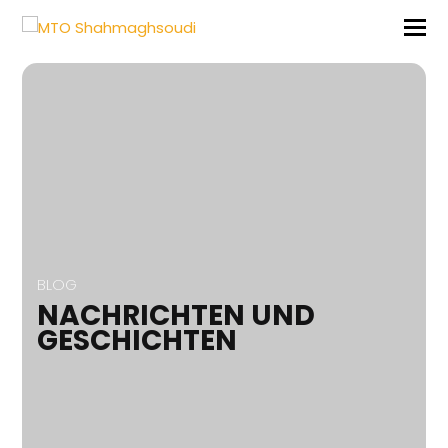
BLOG
NACHRICHTEN UND
GESCHICHTEN