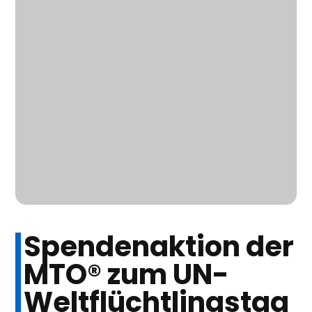
Spendenaktion der
MTO® zum UN-
Weltflüchtlingstag