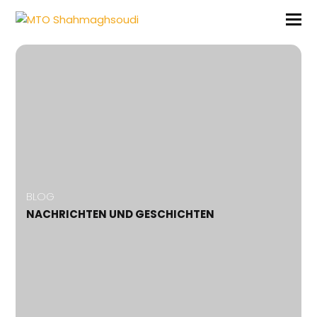
BLOG
NACHRICHTEN UND GESCHICHTEN