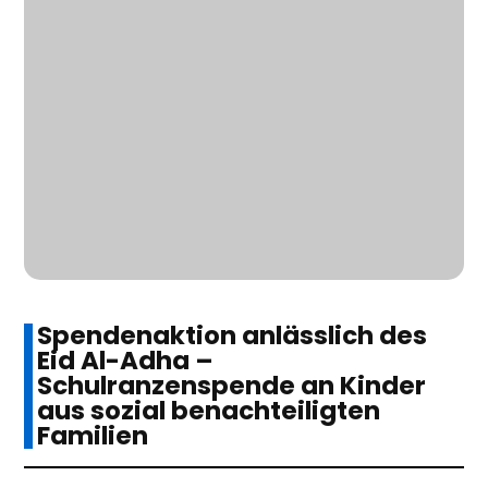
Spendenaktion anlässlich des
Eid Al-Adha –
Schulranzenspende an Kinder
aus sozial benachteiligten
Familien