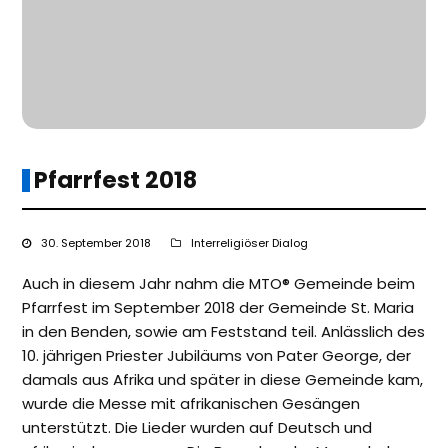
Pfarrfest 2018
30. September 2018
Interreligiöser Dialog
Auch in diesem Jahr nahm die MTO® Gemeinde beim
Pfarrfest im September 2018 der Gemeinde St. Maria
in den Benden, sowie am Feststand teil. Anlässlich des
10. jährigen Priester Jubiläums von Pater George, der
damals aus Afrika und später in diese Gemeinde kam,
wurde die Messe mit afrikanischen Gesängen
unterstützt. Die Lieder wurden auf Deutsch und