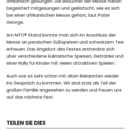
afrikanisch gesungen. Die Besucher der Messe haben
begeistert mitgesungen und geklatscht, wie es sich
bei einer afrikanischen Messe gehört, laut Pater
George.
Am MTO® Stand konnte man sich im Anschluss der
Messe an persischen Süßspeisen und schwarzem Tee
erfreuen. Das Angebot des Festes erstreckte sich
über verschiedene kulinarische Speisen, Getränke und
einer Rally für Kinder mit vielen attraktiven Spielen.
Auch war es sehr schön mit alten Bekannten wieder
ins Gespräch zu kommen. Wir sind stolz als Teil der
großen Familie angesehen zu werden und freuen uns
auf das nächste Fest.
TEILEN SIE DIES