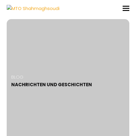
BLOG
NACHRICHTEN UND GESCHICHTEN