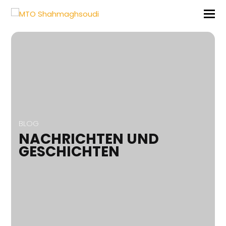
BLOG
NACHRICHTEN UND
GESCHICHTEN