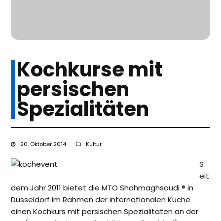
Kochkurse mit
persischen
Spezialitäten
20. Oktober 2014
Kultur
S
eit
dem Jahr 2011 bietet die MTO Shahmaghsoudi ® in
Düsseldorf im Rahmen der internationalen Küche
einen Kochkurs mit persischen Spezialitäten an der