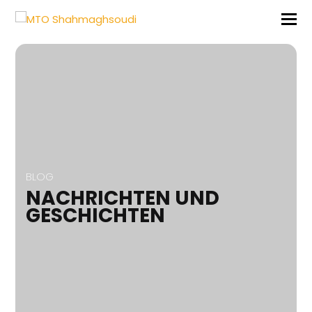
BLOG
NACHRICHTEN UND
GESCHICHTEN