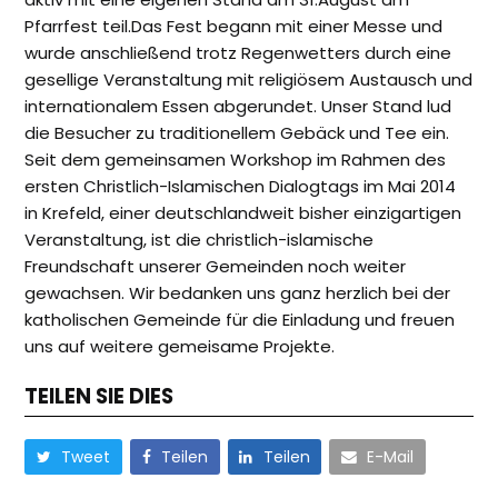
Pfarrfest teil.Das Fest begann mit einer Messe und
wurde anschließend trotz Regenwetters durch eine
gesellige Veranstaltung mit religiösem Austausch und
internationalem Essen abgerundet. Unser Stand lud
die Besucher zu traditionellem Gebäck und Tee ein.
Seit dem gemeinsamen Workshop im Rahmen des
ersten Christlich-Islamischen Dialogtags im Mai 2014
in Krefeld, einer deutschlandweit bisher einzigartigen
Veranstaltung, ist die christlich-islamische
Freundschaft unserer Gemeinden noch weiter
gewachsen. Wir bedanken uns ganz herzlich bei der
katholischen Gemeinde für die Einladung und freuen
uns auf weitere gemeisame Projekte.
TEILEN SIE DIES
Tweet
Teilen
Teilen
E-Mail