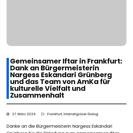
Gemeinsamer Iftar in Frankfurt:
Dank an Bürgermeisterin
Nargess Eskandari Grünberg
und das Team von AmKa für
kulturelle Vielfalt und
Zusammenhalt
27. März 2024
Frankfurt
,
Interreligiöser Dialog
Danke an die Bürgermeisterin Nargess Eskandari