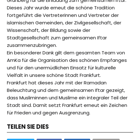
Grünberg für die Einladung zum gemeinsamen Iftar.
Dieses Jahr wurde erneut die schöne Tradition
fortgeführt die Vertreterinnen und Vertreter der
islamischen Gemeinden, der Zivilgesellschaft, der
Wissenschaft, der Bildung sowie der
Stadtgesellschaft zum gemeinsamen Iftar
zusammenzubringen.
Ein besonderer Dank gilt dem gesamten Team von
AmKa für die Organisation des schönen Empfanges
und für den unermüdlichen Einsatz für kulturelle
Vielfalt in unsere schöne Stadt Frankfurt.
Frankfurt hat dieses Jahr mit der Ramadan
Beleuchtung und dem gemeinsamen Iftar gezeigt,
dass Musliminnen und Muslime ein integraler Teil der
Stadt sind. Damit setzt Frankfurt erneut ein Zeichen
für Frieden und gegen Ausgrenzung.
TEILEN SIE DIES