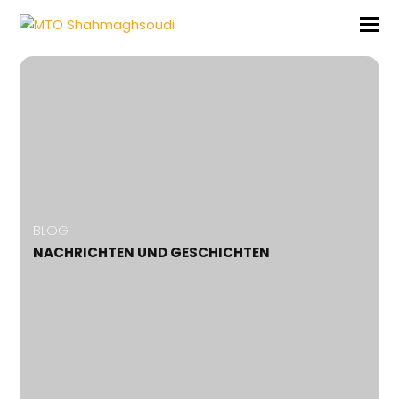
BLOG
NACHRICHTEN UND GESCHICHTEN