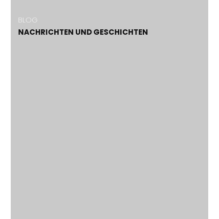
BLOG
NACHRICHTEN UND GESCHICHTEN