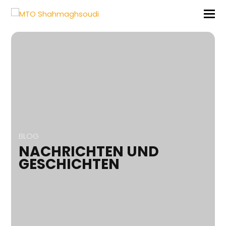
BLOG
NACHRICHTEN UND
GESCHICHTEN