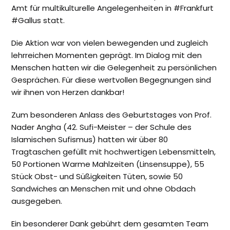
Amt für multikulturelle Angelegenheiten in #Frankfurt
#Gallus statt.
Die Aktion war von vielen bewegenden und zugleich
lehrreichen Momenten geprägt. Im Dialog mit den
Menschen hatten wir die Gelegenheit zu persönlichen
Gesprächen. Für diese wertvollen Begegnungen sind
wir ihnen von Herzen dankbar!
Zum besonderen Anlass des Geburtstages von Prof.
Nader Angha (42. Sufi-Meister – der Schule des
Islamischen Sufismus) hatten wir über 80
Tragtaschen gefüllt mit hochwertigen Lebensmitteln,
50 Portionen Warme Mahlzeiten (Linsensuppe), 55
Stück Obst- und Süßigkeiten Tüten, sowie 50
Sandwiches an Menschen mit und ohne Obdach
ausgegeben.
Ein besonderer Dank gebührt dem gesamten Team