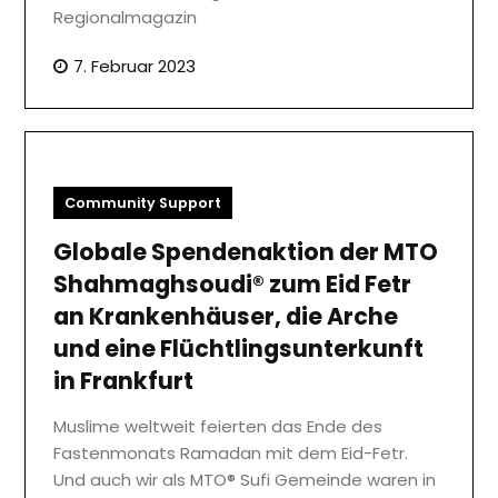
Regionalmagazin
7. Februar 2023
Community Support
Globale Spendenaktion der MTO
Shahmaghsoudi® zum Eid Fetr
an Krankenhäuser, die Arche
und eine Flüchtlingsunterkunft
in Frankfurt
Muslime weltweit feierten das Ende des
Fastenmonats Ramadan mit dem Eid-Fetr.
Und auch wir als MTO® Sufi Gemeinde waren in