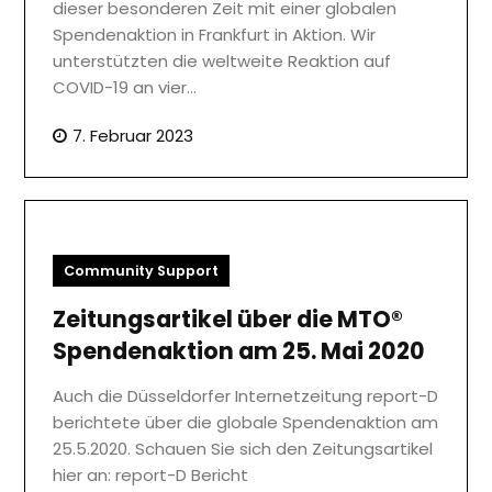
dieser besonderen Zeit mit einer globalen
Spendenaktion in Frankfurt in Aktion. Wir
unterstützten die weltweite Reaktion auf
COVID-19 an vier…
7. Februar 2023
Community Support
Zeitungsartikel über die MTO®
Spendenaktion am 25. Mai 2020
Auch die Düsseldorfer Internetzeitung report-D
berichtete über die globale Spendenaktion am
25.5.2020. Schauen Sie sich den Zeitungsartikel
hier an: report-D Bericht