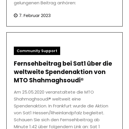
gelungenen Beitrag anhören:
7. Februar 2023
Community Support
Fernsehbeitrag bei Sat1 über die
weltweite Spendenaktion von
MTO Shahmaghsoudi®
Am 25.05.2020 veranstaltete die MTO
Shahmaghsoudi® weltweit eine
Spendenaktion. In Frankfurt wurde die Aktion
von Sat1 Hessen/Rheinlandpfalz begleitet.
Schauen Sie sich den Fernsehbeitrag ab
Minute 1:42 über folgendem Link an: Sat 1