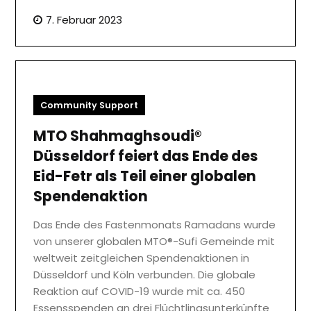
7. Februar 2023
Community Support
MTO Shahmaghsoudi®
Düsseldorf feiert das Ende des
Eid-Fetr als Teil einer globalen
Spendenaktion
Das Ende des Fastenmonats Ramadans wurde
von unserer globalen MTO®-Sufi Gemeinde mit
weltweit zeitgleichen Spendenaktionen in
Düsseldorf und Köln verbunden. Die globale
Reaktion auf COVID-19 wurde mit ca. 450
Essensspenden an drei Flüchtlingsunterkünfte