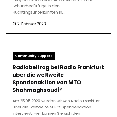
Schutzbedürftige in den
Flüchtlingsunterkünften in…
7. Februar 2023
Community Support
Radiobeitrag bei Radio Frankfurt
über die weltweite
Spendenaktion von MTO
Shahmaghsoudi®
Am 25.05.2020 wurden wir von Radio Frankfurt
über die weltweite MTO® Spendenaktion
interviewt. Hier können Sie sich den