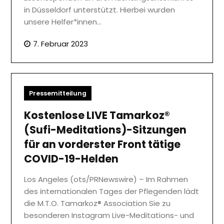
in Düsseldorf unterstützt. Hierbei wurden
unsere Helfer*innen…
7. Februar 2023
Pressemitteilung
Kostenlose LIVE Tamarkoz®
(Sufi-Meditations)-Sitzungen
für an vorderster Front tätige
COVID-19-Helden
Los Angeles (ots/PRNewswire) – Im Rahmen
des internationalen Tages der Pflegenden lädt
die M.T.O. Tamarkoz® Association Sie zu
besonderen Instagram Live-Meditations- und