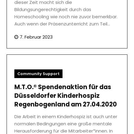
dieser Zeit macht sich die
Bildungsungerechtigkeit durch das
Homeschooling wie noch nie zuvor bemerkbar.
Auch wenn der Präsenzunterricht zum Teil…
7. Februar 2023
Community Support
M.T.O.® Spendenaktion für das
Düsseldorfer Kinderhospiz
Regenbogenland am 27.04.2020
Die Arbeit in einem Kinderhospiz ist auch unter
normalen Bedingungen eine große mentale
Herausforderung für die Mitarbeiter*innen. In