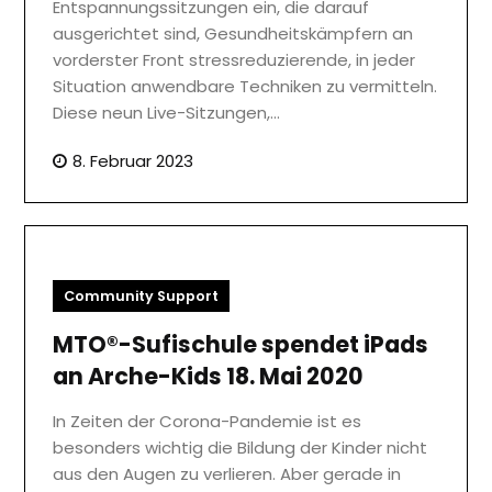
Entspannungssitzungen ein, die darauf
ausgerichtet sind, Gesundheitskämpfern an
vorderster Front stressreduzierende, in jeder
Situation anwendbare Techniken zu vermitteln.
Diese neun Live-Sitzungen,…
8. Februar 2023
Community Support
MTO®-Sufischule spendet iPads
an Arche-Kids 18. Mai 2020
In Zeiten der Corona-Pandemie ist es
besonders wichtig die Bildung der Kinder nicht
aus den Augen zu verlieren. Aber gerade in