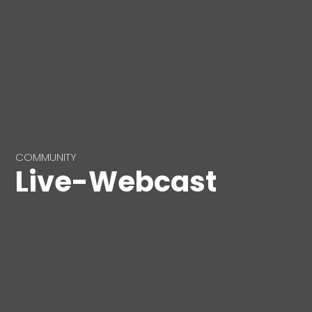
COMMUNITY
Live-Webcast