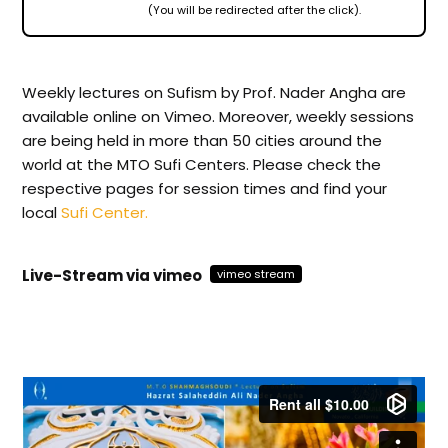
(You will be redirected after the click).
Weekly lectures on Sufism by Prof. Nader Angha are
available online on Vimeo. Moreover, weekly sessions
are being held in more than 50 cities around the
world at the MTO Sufi Centers. Please check the
respective pages for session times and find your
local
Sufi Center.
Live-Stream via vimeo
vimeo stream