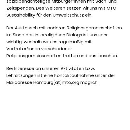
sozialbenachteiligte Mitbürger*innen mit Sach-und
Zeitspenden. Des Weiteren setzen wir uns mit MTO-
Sustainability für den Umweltschutz ein.
Der Austausch mit anderen Religionsgemeinschaften
im Sinne des interreligiösen Dialogs ist uns sehr
wichtig, weshalb wir uns regelmäßig mit
Vertreter*innen verschiedener
Religionsgemeinschaften treffen und austauschen.
Bei Interesse an unseren Aktivitäten bzw.
Lehrsitzungen ist eine Kontaktaufnahme unter der
Mailadresse Hamburg[at]mto.org möglich.