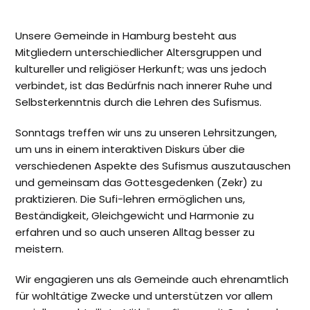
Unsere Gemeinde in Hamburg besteht aus
Mitgliedern unterschiedlicher Altersgruppen und
kultureller und religiöser Herkunft; was uns jedoch
verbindet, ist das Bedürfnis nach innerer Ruhe und
Selbsterkenntnis durch die Lehren des Sufismus.
Sonntags treffen wir uns zu unseren Lehrsitzungen,
um uns in einem interaktiven Diskurs über die
verschiedenen Aspekte des Sufismus auszutauschen
und gemeinsam das Gottesgedenken (Zekr) zu
praktizieren. Die Sufi-lehren ermöglichen uns,
Beständigkeit, Gleichgewicht und Harmonie zu
erfahren und so auch unseren Alltag besser zu
meistern.
Wir engagieren uns als Gemeinde auch ehrenamtlich
für wohltätige Zwecke und unterstützen vor allem