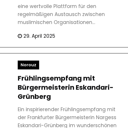
eine wertvolle Plattform für den
regelmäßigen Austausch zwischen
muslimischen Organisationen…
29. April 2025
Norouz
Frühlingsempfang mit
Bürgermeisterin Eskandari-
Grünberg
Ein inspirierender Frühlingsempfang mit
der Frankfurter Bürgermeisterin Nargess
Eskandari-Grünberg im wunderschönen