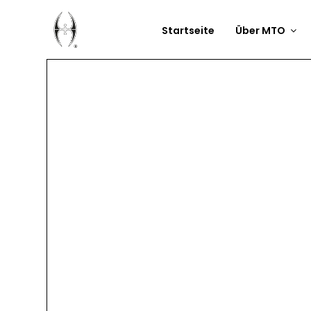
Startseite
Über MTO