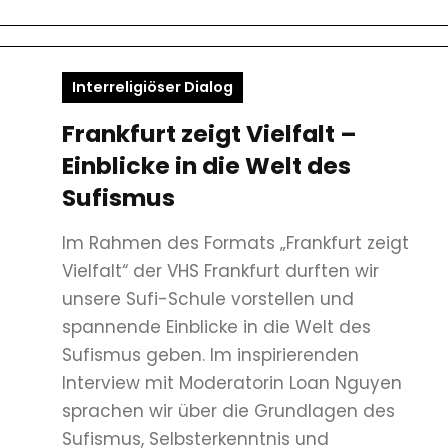
Interreligiöser Dialog
Frankfurt zeigt Vielfalt –
Einblicke in die Welt des
Sufismus
Im Rahmen des Formats „Frankfurt zeigt
Vielfalt“ der VHS Frankfurt durften wir
unsere Sufi-Schule vorstellen und
spannende Einblicke in die Welt des
Sufismus geben. Im inspirierenden
Interview mit Moderatorin Loan Nguyen
sprachen wir über die Grundlagen des
Sufismus, Selbsterkenntnis und