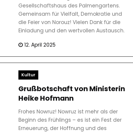
Gesellschaftshaus des Palmengartens.
Gemeinsam für Vielfalt, Demokratie und
die Feier von Norouz! Vielen Dank für die
Einladung und den wertvollen Austausch.
12. April 2025
Kultur
Grußbotschaft von Ministerin
Heike Hofmann
Frohes Nowruz! Nowruz ist mehr als der
Beginn des Frühlings – es ist ein Fest der
Erneuerung, der Hoffnung und des