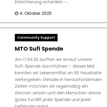
Erleichterung schenken –…
4. Oktober 2025
Community Support
MTO Sufi Spende
Am 17.04.25 durften wir erneut unsere
Sufi-Spende durchführen – dieses Mal
konnten wir Lebensmittel an 90 Haushalte
weitergeben. Gerade in herausfordernden
Zeiten möchten wir regelmäßig ein
Zeichen setzen und den Menschen etwas
gutes tun.Mit jeder Spende und jeder
helfenden Hand…