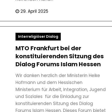
29. April 2025
Interreligiöser Dialog
MTO Frankfurt bei der
konstituierenden Sitzung des
Dialog Forums Islam Hessen
Wir danken herzlich der Ministerin Heike
Hofmann und dem Hessischen
Ministerium für Arbeit, Integration, Jugend
und Soziales für die Einladung zur
konstituierenden Sitzung des Dialog
Forums Islam Hessen. Dieses Forum bietet