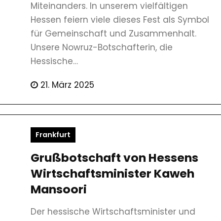
Miteinanders. In unserem vielfältigen
Hessen feiern viele dieses Fest als Symbol
für Gemeinschaft und Zusammenhalt.
Unsere Nowruz-Botschafterin, die
Hessische…
21. März 2025
Frankfurt
Grußbotschaft von Hessens
Wirtschaftsminister Kaweh
Mansoori
Der hessische Wirtschaftsminister und