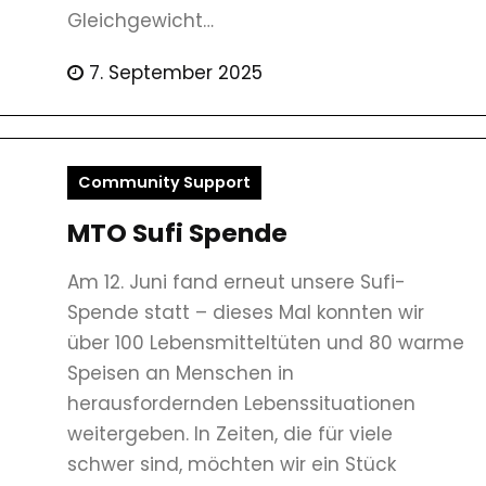
Gleichgewicht…
7. September 2025
Community Support
MTO Sufi Spende
Am 12. Juni fand erneut unsere Sufi-
Spende statt – dieses Mal konnten wir
über 100 Lebensmitteltüten und 80 warme
Speisen an Menschen in
herausfordernden Lebenssituationen
weitergeben. In Zeiten, die für viele
schwer sind, möchten wir ein Stück